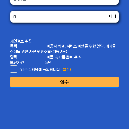
마대
개인정보 수집
목적
이용자 식별, 서비스 이행을 위한 연락, 폐기물
수집을 위한 사진 및 카메라 기능 사용
항목
이름, 휴대폰번호, 주소
보유기간
5년
위 수집항목에 동의합니다.
(필수)
접수