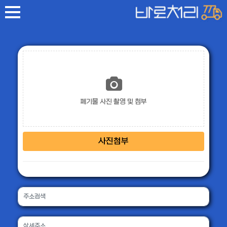
폐기물 사진 촬영 및 첨부
사진첨부